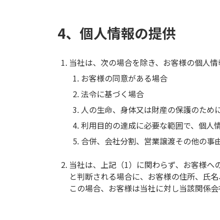
4、個人情報の提供
当社は、次の場合を除き、お客様の個人情
お客様の同意がある場合
法令に基づく場合
人の生命、身体又は財産の保護のため
利用目的の達成に必要な範囲で、個人
合併、会社分割、営業譲渡その他の事
当社は、上記（1）に関わらず、お客様へ
と判断される場合に、お客様の住所、氏名
この場合、お客様は当社に対し当該関係会