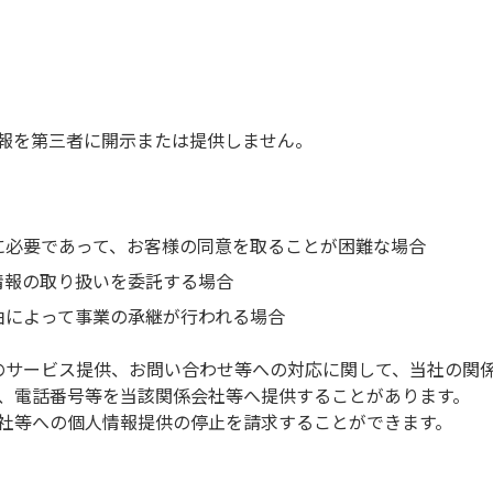
報を第三者に開示または提供しません。
に必要であって、お客様の同意を取ることが困難な場合
情報の取り扱いを委託する場合
由によって事業の承継が行われる場合
のサービス提供、お問い合わせ等への対応に関して、当社の関
、電話番号等を当該関係会社等へ提供することがあります。
社等への個人情報提供の停止を請求することができます。