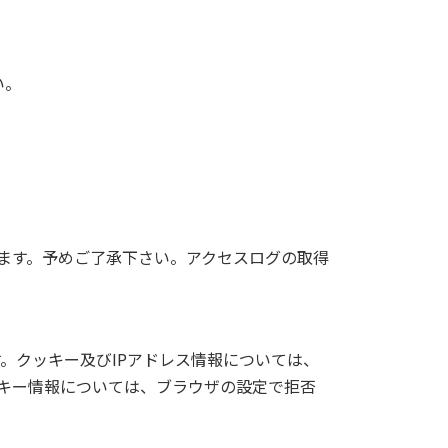
い。
ます。予めご了承下さい。アクセスログの取得
す。クッキー及びIPアドレス情報については、
キー情報については、ブラウザの設定で拒否