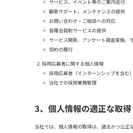
サービス、イベント等のご案内送付
顧客サポート、メンテナンスの提供
お問い合わせ・ご相談への対応
各種会員制サービスの提供
サービス開発、アンケート調査実施、
契約の履行
採用応募者に関する個人情報
採用応募者（インターンシップを含む
当社での採用業務管理
3、個人情報の適正な取得
当社では、個人情報の取得は、適法かつ公正