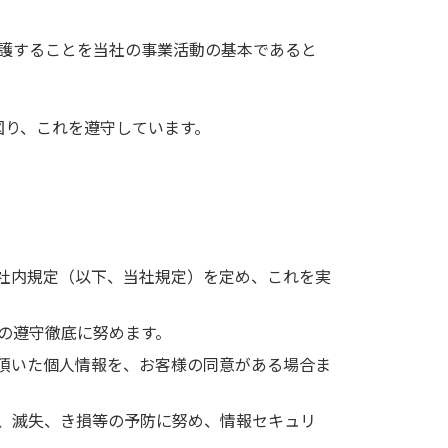
保護することを当社の事業活動の基本であると
図り、これを遵守しています。
社内規定（以下、当社規定）を定め、これを実
の遵守徹底に努めます。
頂いた個人情報を、お客様の同意がある場合ま
、滅失、き損等の予防に努め、情報セキュリ