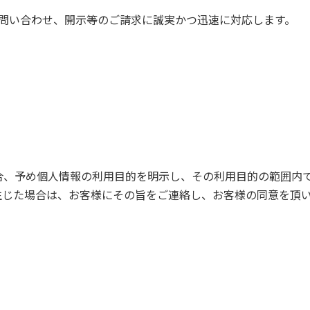
問い合わせ、開示等のご請求に誠実かつ迅速に対応します。
合、予め個人情報の利用目的を明示し、その利用目的の範囲内
生じた場合は、お客様にその旨をご連絡し、お客様の同意を頂