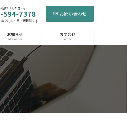
い合わせください。
-594-7378
お問い合わせ
-18:00 [ 土・日・祝日除く ]
お知らせ
お問合せ
Information
Contact