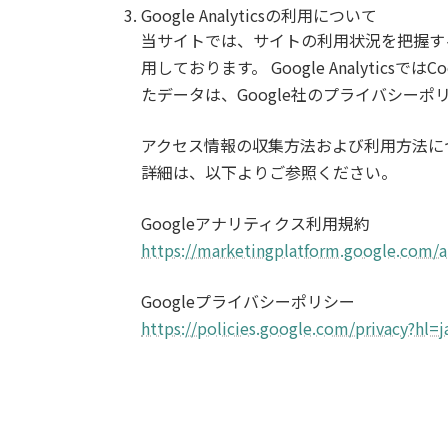
Google Analyticsの利用について
当サイトでは、サイトの利用状況を把握する目
用しております。 Google Analytics
たデータは、Google社のプライバシー
アクセス情報の収集方法および利用方法につ
詳細は、以下よりご参照ください。
Googleアナリティクス利用規約
https://marketingplatform.google.com/a
Googleプライバシーポリシー
https://policies.google.com/privacy?hl=j