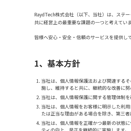
RaydTech株式会社（以下、当社）は、
共に経営上の最重要な課題の一つと考えてい
皆様へ安心・安全・信頼のサービスを提供し
1、基本方針
当社は、個人情報保護法および関連するそ
施し、維持すると共に、継続的な改善に努
当社は、個人情報保護に関する管理体制を
当社は、個人情報をお客様に明示した利用
たは正当な理由がある場合を除き、第三者
当社は、個人情報を正確かつ最新の状態に
ティの向上、是正を継続的に実施します。