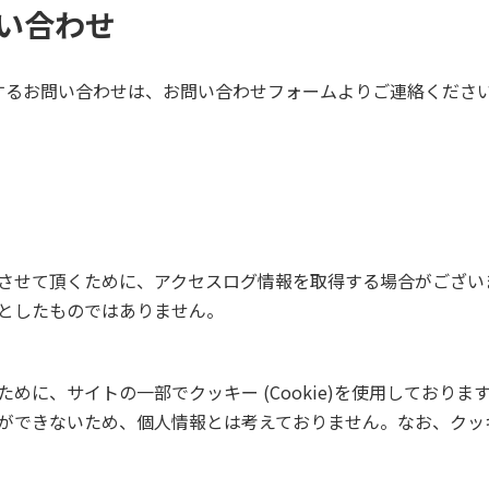
い合わせ
するお問い合わせは、お問い合わせフォームよりご連絡くださ
させて頂くために、アクセスログ情報を取得する場合がござい
としたものではありません。
めに、サイトの一部でクッキー (Cookie)を使用しておりま
ができないため、個人情報とは考えておりません。なお、クッ