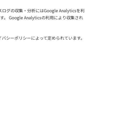
・分析にはGoogle Analyticsを利
 Google Analyticsの利用により収集され
ライバシーポリシーによって定められています。