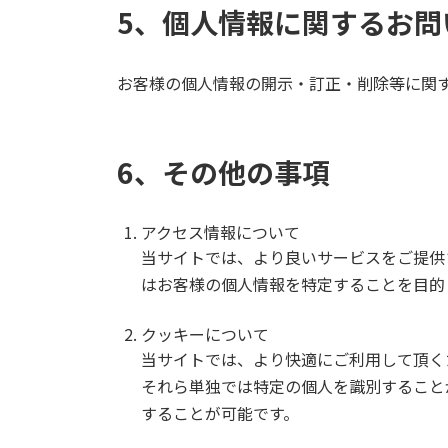
5、個人情報に関するお問
お客様の個人情報の開示・訂正・削除等に関
6、その他の事項
アクセス情報について
当サイトでは、より良いサービスをご提供
はお客様の個人情報を特定することを目的
クッキーについて
当サイトでは、より快適にご利用して頂くた
それら単独では特定の個人を識別すること
することが可能です。