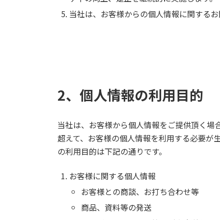
当社は、お客様からの個人情報に関するお
2、個人情報の利用目的
当社は、お客様から個人情報をご提供頂く場
超えて、お客様の個人情報を利用する必要が
の利用目的は下記の通りです。
お客様に関する個人情報
お客様との商談、お打ち合わせ等
商品、資料等の発送