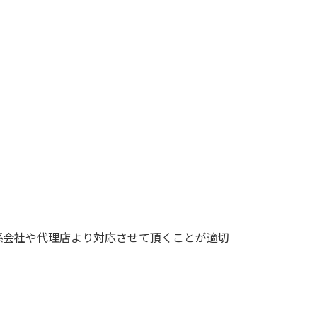
係会社や代理店より対応させて頂くことが適切